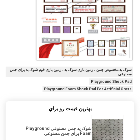
شوک پد مخصوص چمن ، زمین بازی شوک پد ، زمین بازی فوم شوک پد برای چمن
مصنوعی
Playground Shock Pad
Playground Foam Shock Pad For Artificial Grass
بهترين قيمت رو براي
شوک پد چمن مصنوعی Playground
Foam برای چمن مصنوعی