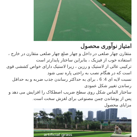
امتیاز نوآوری محصول
متقارن چهار ضلعی در داخل و چهار ضلع چهار ضلعی متقارن در خارج ،
استفاده خوب از فیزیک ، بنابراین ساختار پایدارتر است
ترکیبی عالی از لاستیک و رزین ، زیرا لاستیک دارای خواص کششی قوی
است که در هنگام نصب به راحتی پاره نمی شود
نسبت لایه ای 4: 6 ، برای به حداکثر رساندن جذب ضربه و به حداقل
رساندن تغییر شکل عمودی
ساختار الماس شکل روی سطح ضریب اصطکاک را افزایش می دهد و
پس از پوشاندن چمن مصنوعی برای لغزش سخت است.
مزایای محصول