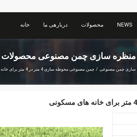
NEWS
محصولات
دربارهی ما
خانه
منظره سازی چمن مصنوعی محصولات
 سازی چمن مصنوعی
/
چمن مصنوعی محوطه سازی 4 متر در 4 متر برای خانه های مسکونی