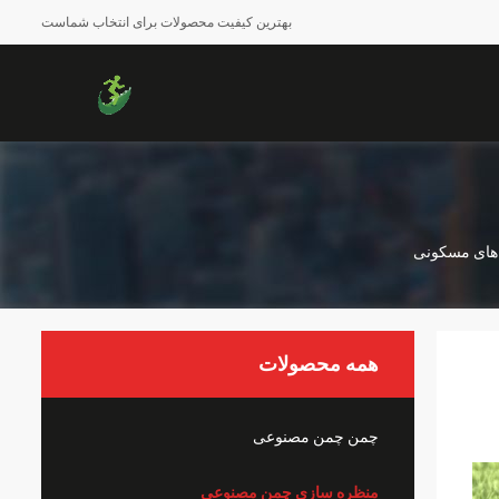
بهترین کیفیت محصولات برای انتخاب شماست
همه محصولات
چمن چمن مصنوعی
منظره سازی چمن مصنوعی