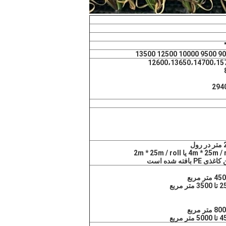
ته شده است