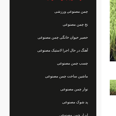
چمن مصنوعی ورزشی
نخ چمن مصنوعی
حصیر حیوان خانگی چمن مصنوعی
آهنگ در حال اجرا لاستیک مصنوعی
چسب چمن مصنوعی
ماشین ساخت چمن مصنوعی
نوار چمن مصنوعی
پد شوک مصنوعی
ابزار چمن مصنوعی