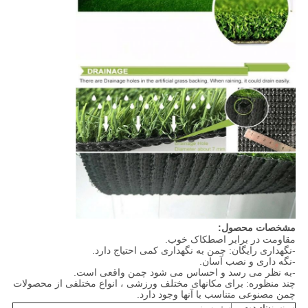
مشخصات محصول:
مقاومت در برابر اصطکاک خوب.
-نگهداری رایگان: چمن به نگهداری کمی احتیاج دارد.
-نگه داری و نصب آسان.
-به نظر می رسد و احساس می شود چمن واقعی است.
چند منظوره: برای مکانهای مختلف ورزشی ، انواع مختلفی از محصولات
چمن مصنوعی متناسب با آنها وجود دارد.
سینه بند
نام دوم
سفر سبز