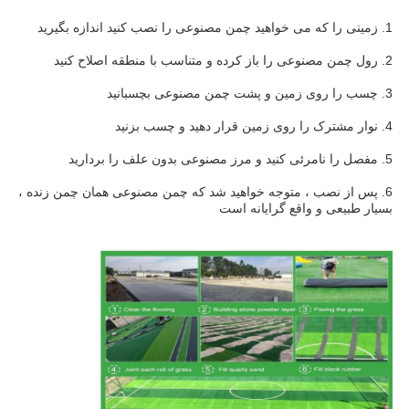
1. زمینی را که می خواهید چمن مصنوعی را نصب کنید اندازه بگیرید
2. رول چمن مصنوعی را باز کرده و متناسب با منطقه اصلاح کنید
3. چسب را روی زمین و پشت چمن مصنوعی بچسبانید
4. نوار مشترک را روی زمین قرار دهید و چسب بزنید
5. مفصل را نامرئی کنید و مرز مصنوعی بدون علف را بردارید
6. پس از نصب ، متوجه خواهید شد که چمن مصنوعی همان چمن زنده ، 
بسیار طبیعی و واقع گرایانه است