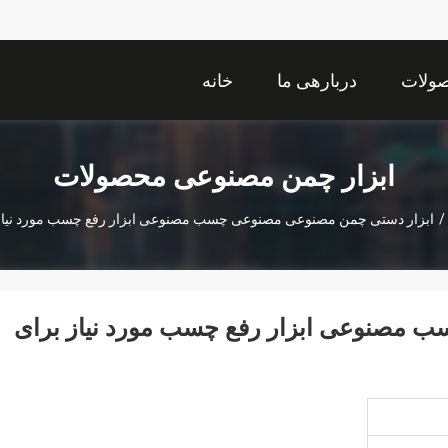
ولات
دربارهی ما
خانه
ابزار چمن مصنوعی محصولات
/
ابزار دستی چمن مصنوعی مصنوعی چسب مصنوعی ابزار رفع چسب مورد نیا
 مصنوعی ابزار رفع چسب مورد نیاز برای