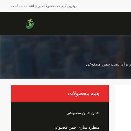
بهترین کیفیت محصولات برای انتخاب شماست
ز برای نصب چمن مصنوعی
همه محصولات
چمن چمن مصنوعی
منظره سازی چمن مصنوعی